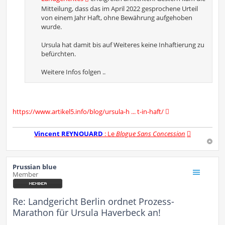
Mitteilung, dass das im April 2022 gesprochene Urteil
von einem Jahr Haft, ohne Bewährung aufgehoben
wurde.
Ursula hat damit bis auf Weiteres keine Inhaftierung zu
befürchten.
Weitere Infos folgen ..
https://www.artikel5.info/blog/ursula-h ... t-in-haft/
Vincent REYNOUARD
: Le
Blogue Sans Concession
Prussian blue
Member
Re: Landgericht Berlin ordnet Prozess-
Marathon für Ursula Haverbeck an!